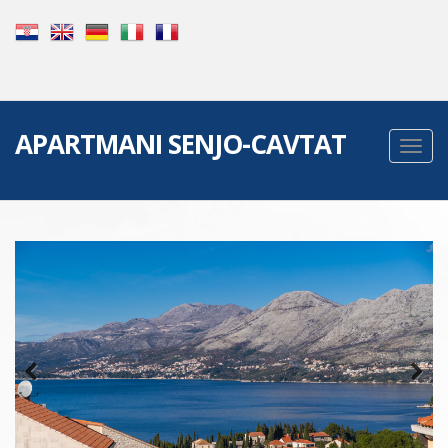
APARTMANI SENJO-CAVTAT