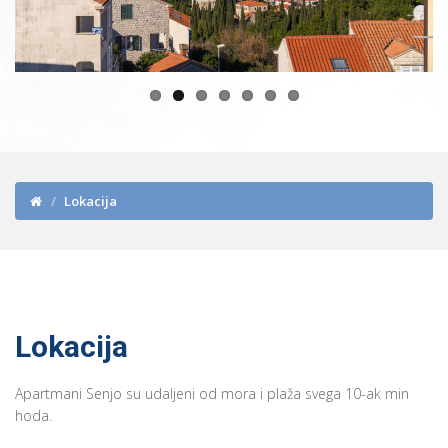
Lokacija
Lokacija
Apartmani Senjo su udaljeni od mora i plaža svega 10-ak min
hoda.