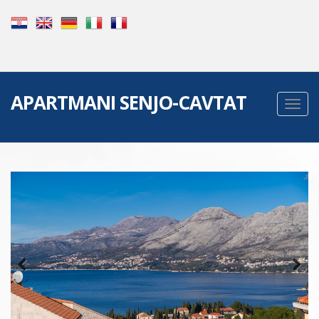
APARTMANI SENJO-CAVTAT