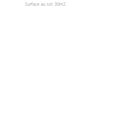
Surface au sol: 30m2