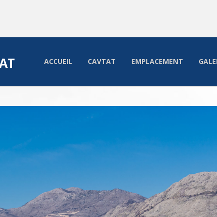
AT
ACCUEIL
CAVTAT
EMPLACEMENT
GALE