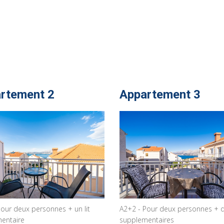
rtement 2
Appartement 3
our deux personnes + un lit
A2+2 - Pour deux personnes + de
entaire
supplementaires