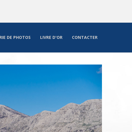
RIE DE PHOTOS
LIVRE D'OR
CONTACTER