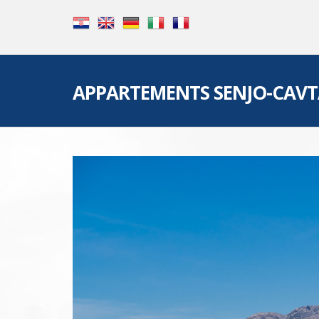
APPARTEMENTS SENJO-CAVT