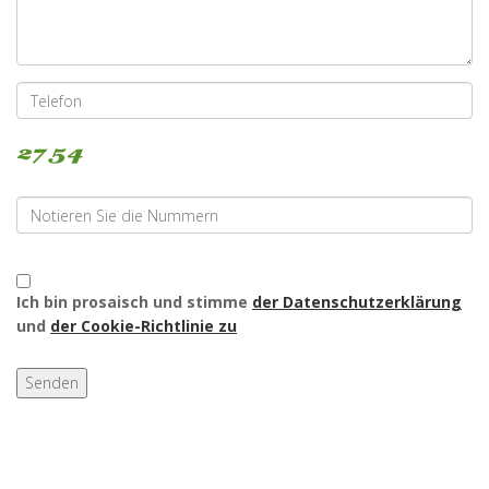
Ich bin prosaisch und stimme
der Datenschutzerklärung
und
der Cookie-Richtlinie zu
Senden