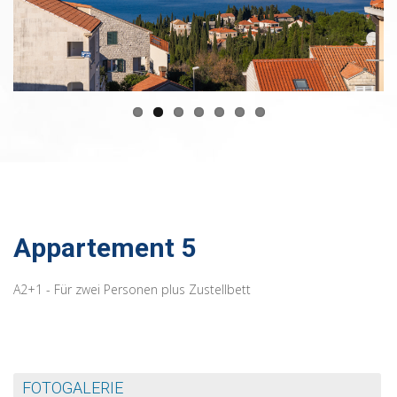
Appartement 5
A2+1 - Für zwei Personen plus Zustellbett
FOTOGALERIE