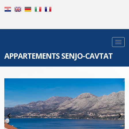
APPARTEMENTS SENJO-CAVTAT